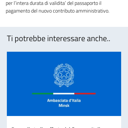
per l’intera durata di validita’ del passaporto il
pagamento del nuovo contributo amministrativo.
Ti potrebbe interessare anche..