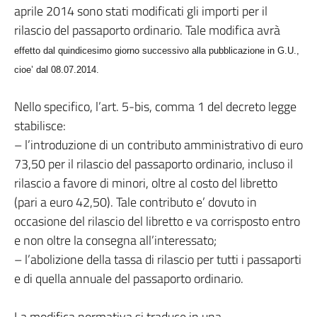
aprile 2014 sono stati modificati gli importi per il
rilascio del passaporto ordinario. Tale modifica avrà
effetto dal quindicesimo giorno successivo alla pubblicazione in G.U.,
cioe’ dal 08.07.2014.
Nello specifico, l’art. 5-bis, comma 1 del decreto legge
stabilisce:
– l’introduzione di un contributo amministrativo di euro
73,50 per il rilascio del passaporto ordinario, incluso il
rilascio a favore di minori, oltre al costo del libretto
(pari a euro 42,50). Tale contributo e’ dovuto in
occasione del rilascio del libretto e va corrisposto entro
e non oltre la consegna all’interessato;
– l’abolizione della tassa di rilascio per tutti i passaporti
e di quella annuale del passaporto ordinario.
La modifica normativa si traduce in una