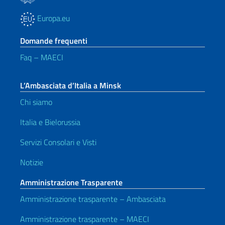
Europa.eu
Domande frequenti
Faq – MAECI
L’Ambasciata d’Italia a Minsk
Chi siamo
Italia e Bielorussia
Servizi Consolari e Visti
Notizie
Amministrazione Trasparente
Amministrazione trasparente – Ambasciata
Amministrazione trasparente – MAECI