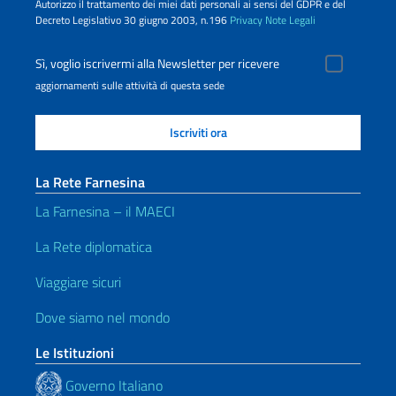
Autorizzo il trattamento dei miei dati personali ai sensi del GDPR e del
Decreto Legislativo 30 giugno 2003, n.196
Privacy
Note Legali
Sì, voglio iscrivermi alla Newsletter per ricevere
aggiornamenti sulle attività di questa sede
La Rete Farnesina
La Farnesina – il MAECI
La Rete diplomatica
Viaggiare sicuri
Dove siamo nel mondo
Le Istituzioni
Governo Italiano