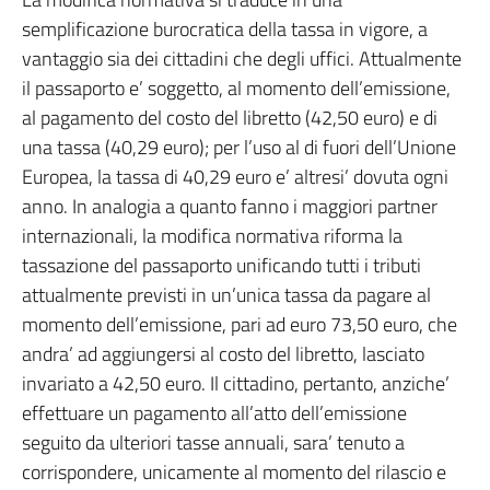
semplificazione burocratica della tassa in vigore, a
vantaggio sia dei cittadini che degli uffici. Attualmente
il passaporto e’ soggetto, al momento dell’emissione,
al pagamento del costo del libretto (42,50 euro) e di
una tassa (40,29 euro); per l’uso al di fuori dell’Unione
Europea, la tassa di 40,29 euro e’ altresi’ dovuta ogni
anno. In analogia a quanto fanno i maggiori partner
internazionali, la modifica normativa riforma la
tassazione del passaporto unificando tutti i tributi
attualmente previsti in un’unica tassa da pagare al
momento dell’emissione, pari ad euro 73,50 euro, che
andra’ ad aggiungersi al costo del libretto, lasciato
invariato a 42,50 euro. Il cittadino, pertanto, anziche’
effettuare un pagamento all’atto dell’emissione
seguito da ulteriori tasse annuali, sara’ tenuto a
corrispondere, unicamente al momento del rilascio e