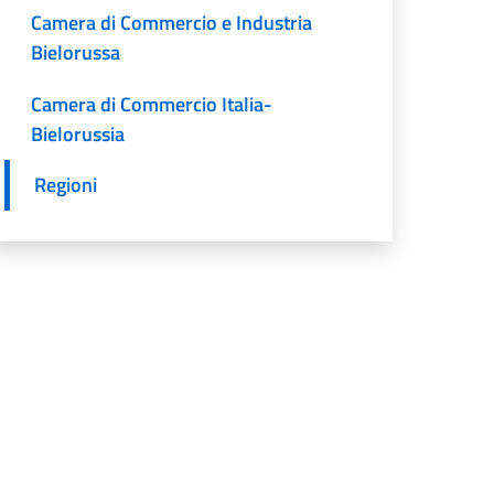
Camera di Commercio e Industria
Bielorussa
Camera di Commercio Italia-
Bielorussia
Regioni