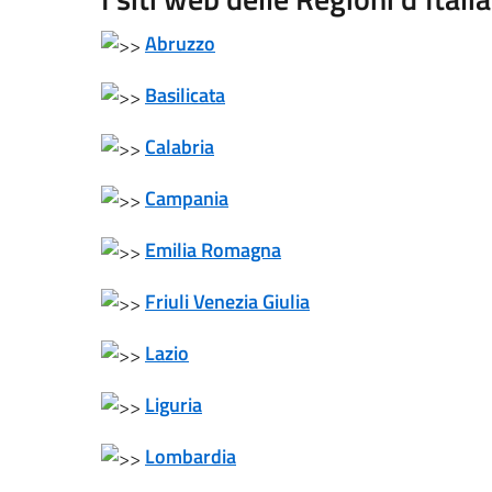
Abruzzo
Basilicata
Calabria
Campania
Emilia Romagna
Friuli Venezia Giulia
Lazio
Liguria
Lombardia