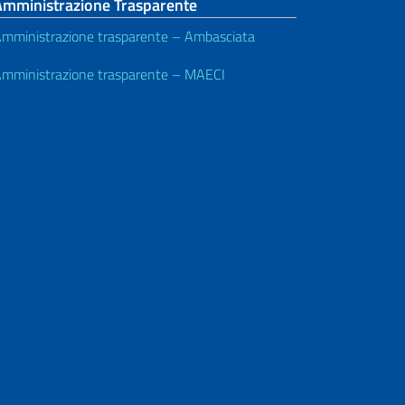
Amministrazione Trasparente
mministrazione trasparente – Ambasciata
mministrazione trasparente – MAECI