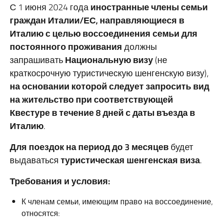
С 1 июня 2024 года
иностранные члены семьи
граждан Италии/ЕС, направляющиеся в
Италию с целью воссоединения семьи для
постоянного проживания
должны
запрашивать
Национальную визу
(не
краткосрочную туристическую шенгенскую визу),
на основании которой следует запросить вид
на жительство при соответствующей
Квестуре в течение 8 дней с даты въезда в
Италию
.
Для поездок на период до 3 месяцев
будет
выдаваться
туристическая шенгенская виза
.
Требования и условия
:
К членам семьи, имеющим право на воссоединение,
относятся: