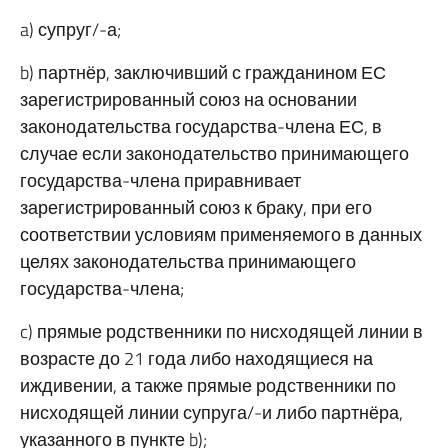
a) супруг/-а;
b) партнёр, заключивший с гражданином ЕС
зарегистрированный союз на основании
законодательства государства-члена ЕС, в
случае если законодательство принимающего
государства-члена приравнивает
зарегистрированный союз к браку, при его
соответствии условиям применяемого в данных
целях законодательства принимающего
государства-члена;
c) прямые родственники по нисходящей линии в
возрасте до 21 года либо находящиеся на
иждивении, а также прямые родственники по
нисходящей линии супруга/-и либо партнёра,
указанного в пункте b);