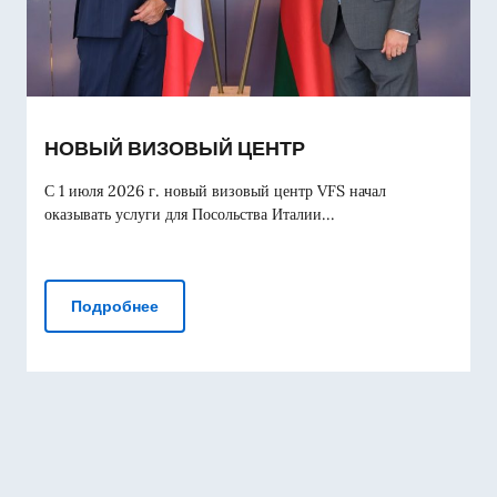
НОВЫЙ ВИЗОВЫЙ ЦЕНТР
С 1 июля 2026 г. новый визовый центр VFS начал
оказывать услуги для Посольства Италии...
НОВЫЙ ВИЗОВЫЙ ЦЕНТР
Подробнее