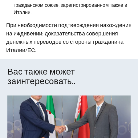
гражданском союзе, зарегистрированном также в
Италии.
При необходимости подтверждения нахождения
на иждивении: доказательства совершения
денежных переводов со стороны гражданина
Италии/ЕС.
Вас также может
заинтересовать..