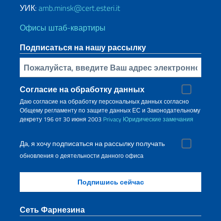
УИК:
amb.minsk@cert.esteri.it
Офисы штаб-квартиры
Подписаться на нашу рассылку
Bставьте свой адрес электронной почты
Согласие на обработку данных
Даю согласие на обработку персональных данных согласно
Общему регламенту по защите данных ЕС и Законодательному
декрету 196 от 30 июня 2003
Privacy
Юридические замечания
Да, я хочу подписаться на рассылку получать
обновления о деятельности данного офиса
Сеть Фарнезина