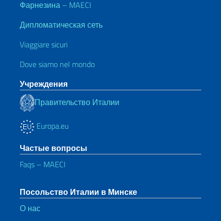
Фарнезина – MAECI
Дипломатическая сеть
Viaggiare sicuri
Dove siamo nel mondo
Учреждения
Правительство Италии
Europa.eu
Частые вопросы
Faqs – MAECI
Посольство Италии в Минске
О нас