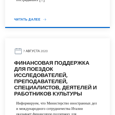
ЧИТАТЬ ДАЛЕЕ
7 АВГУСТА 2020
ФИНАНСОВАЯ ПОДДЕРЖКА
ДЛЯ ПОЕЗДОК
ИССЛЕДОВАТЕЛЕЙ,
ПРЕПОДАВАТЕЛЕЙ,
СПЕЦИАЛИСТОВ, ДЕЯТЕЛЕЙ И
РАБОТНИКОВ КУЛЬТУРЫ
Информируем, что Министерство иностранных дел
и международного сотрудничества Италии
оказывает финансовую поддержку для