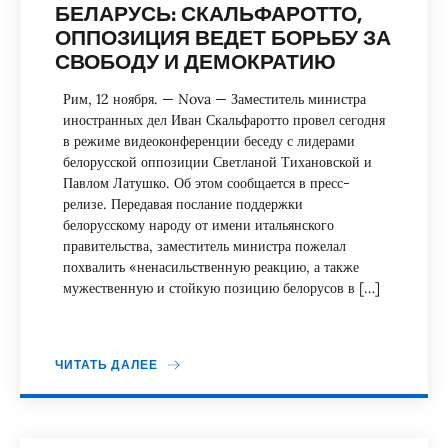
БЕЛАРУСЬ: СКАЛЬФАРОТТО,
ОППОЗИЦИЯ ВЕДЕТ БОРЬБУ ЗА
СВОБОДУ И ДЕМОКРАТИЮ
Рим, 12 ноября. — Nova — Заместитель министра
иностранных дел Иван Скальфаротто провел сегодня
в режиме видеоконференции беседу с лидерами
белорусской оппозиции Светланой Тихановской и
Павлом Латушко. Об этом сообщается в пресс-
релизе. Передавая послание поддержки
белорусскому народу от имени итальянского
правительства, заместитель министра пожелал
похвалить «ненасильственную реакцию, а также
мужественную и стойкую позицию белорусов в […]
ЧИТАТЬ ДАЛЕЕ