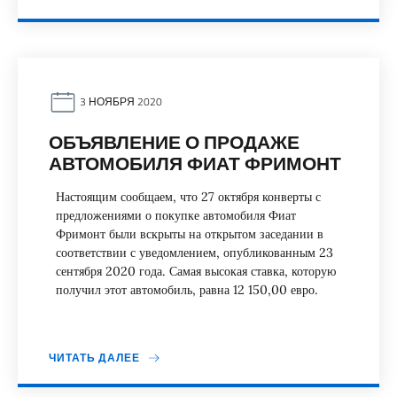
3 НОЯБРЯ 2020
ОБЪЯВЛЕНИЕ О ПРОДАЖЕ
АВТОМОБИЛЯ ФИАТ ФРИМОНТ
Настоящим сообщаем, что 27 октября конверты с
предложениями о покупке автомобиля Фиат
Фримонт были вскрыты на открытом заседании в
соответствии с уведомлением, опубликованным 23
сентября 2020 года. Самая высокая ставка, которую
получил этот автомобиль, равна 12 150,00 евро.
ЧИТАТЬ ДАЛЕЕ