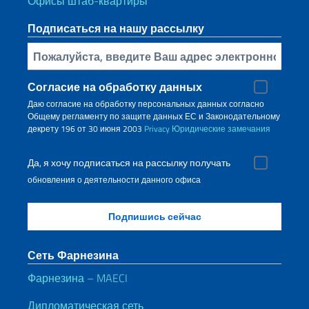
Офисы штаб-квартиры
Подписаться на нашу рассылку
Bставьте свой адрес электронной почты
Согласие на обработку данных
Даю согласие на обработку персональных данных согласно
Общему регламенту по защите данных ЕС и Законодательному
декрету 196 от 30 июня 2003
Privacy
Юридические замечания
Да, я хочу подписаться на рассылку получать
обновления о деятельности данного офиса
Сеть Фарнезина
Фарнезина – MAECI
Дипломатическая сеть