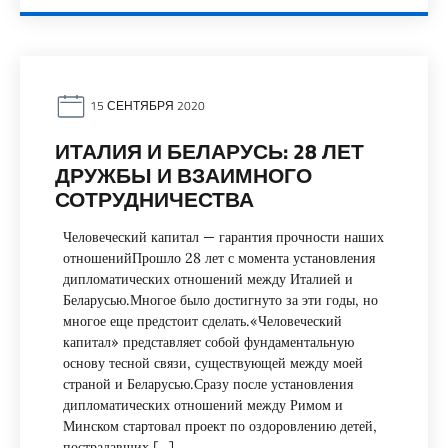
15 СЕНТЯБРЯ 2020
ИТАЛИЯ И БЕЛАРУСЬ: 28 ЛЕТ
ДРУЖБЫ И ВЗАИМНОГО
СОТРУДНИЧЕСТВА
Человеческий капитал — гарантия прочности наших
отношенийПрошло 28 лет с момента установления
дипломатических отношений между Италией и
Беларусью.Многое было достигнуто за эти годы, но
многое еще предстоит сделать.«Человеческий
капитал» представляет собой фундаментальную
основу тесной связи, существующей между моей
страной и Беларусью.Сразу после установления
дипломатических отношений между Римом и
Минском стартовал проект по оздоровлению детей,
пострадавших […]