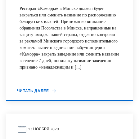
Ресторан «Каморра» в Минске должен будет
закрыться или сменить название по распоряжению
белорусских властей. Принимая во внимание
обращения Посольства в Минске, направленные на
защиту имиджа нашей страны, отдел по контролю
за рекламой Минского городского исполнительного
комитета вынес предписание пабу-пиццерии
«Каморра» закрыть заведение или сменить название
в течение 7 дней, поскольку название заведения
признано «ненадлежащим и […]
ЧИТАТЬ ДАЛЕЕ
13 НОЯБРЯ 2020