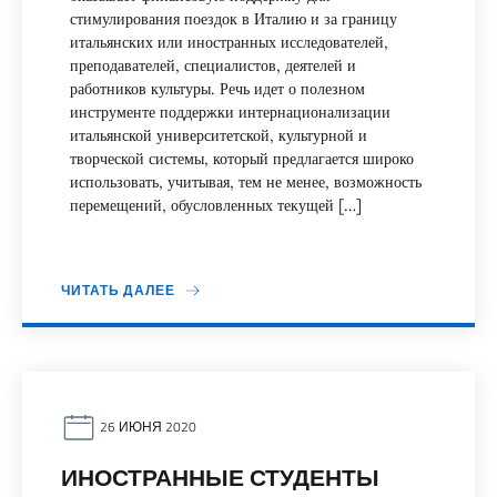
стимулирования поездок в Италию и за границу
итальянских или иностранных исследователей,
преподавателей, специалистов, деятелей и
работников культуры. Речь идет о полезном
инструменте поддержки интернационализации
итальянской университетской, культурной и
творческой системы, который предлагается широко
использовать, учитывая, тем не менее, возможность
перемещений, обусловленных текущей […]
ЧИТАТЬ ДАЛЕЕ
26 ИЮНЯ 2020
ИНОСТРАННЫЕ СТУДЕНТЫ