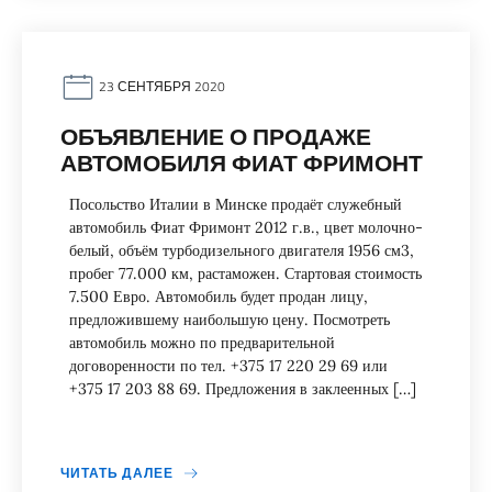
23 СЕНТЯБРЯ 2020
ОБЪЯВЛЕНИЕ О ПРОДАЖЕ
АВТОМОБИЛЯ ФИАТ ФРИМОНТ
Посольство Италии в Минске продаёт служебный
автомобиль Фиат Фримонт 2012 г.в., цвет молочно-
белый, объём турбодизельного двигателя 1956 см3,
пробег 77.000 км, растаможен. Стартовая стоимость
7.500 Евро. Автомобиль будет продан лицу,
предложившему наибольшую цену. Посмотреть
автомобиль можно по предварительной
договоренности по тел. +375 17 220 29 69 или
+375 17 203 88 69. Предложения в заклеенных […]
ЧИТАТЬ ДАЛЕЕ