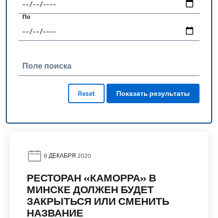
По
Поле поиска
Reset
Показать результаты
8 ДЕКАБРЯ 2020
РЕСТОРАН «КАМОРРА» В
МИНСКЕ ДОЛЖЕН БУДЕТ
ЗАКРЫТЬСЯ ИЛИ СМЕНИТЬ
НАЗВАНИЕ