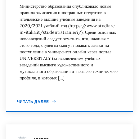
Министерство образования опубликовало новые
правила зачисления иностранных студентов в
итальянские высшие учебные заведения на
2020/2021 учебный год (https://www.studiare-
in-italia.it/studentistranieri/). Среди основных
нововведений следует отметить, что, начиная с
этого года, студенты смогут подавать заявки на
поступление в университет онлайн через портал
UNIVERSITALY (за исключением учебных
заведений высшего художественного и
музыкального образования и высшего технического
профиля, в которых […]
ЧИТАТЬ ДАЛЕЕ