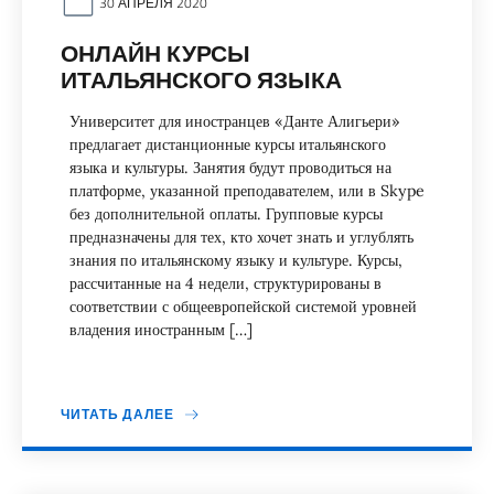
30 АПРЕЛЯ 2020
ОНЛАЙН КУРСЫ
ИТАЛЬЯНСКОГО ЯЗЫКА
Университет для иностранцев «Данте Алигьери»
предлагает дистанционные курсы итальянского
языка и культуры. Занятия будут проводиться на
платформе, указанной преподавателем, или в Skype
без дополнительной оплаты. Групповые курсы
предназначены для тех, кто хочет знать и углублять
знания по итальянскому языку и культуре. Курсы,
рассчитанные на 4 недели, структурированы в
соответствии с общеевропейской системой уровней
владения иностранным […]
ЧИТАТЬ ДАЛЕЕ