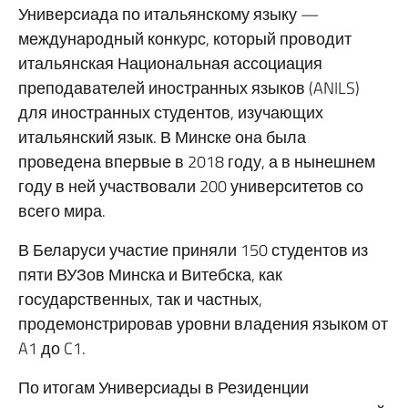
Универсиада по итальянскому языку —
международный конкурс, который проводит
итальянская Национальная ассоциация
преподавателей иностранных языков (ANILS)
для иностранных студентов, изучающих
итальянский язык. В Минске она была
проведена впервые в 2018 году, а в нынешнем
году в ней участвовали 200 университетов со
всего мира.
В Беларуси участие приняли 150 студентов из
пяти ВУЗов Минска и Витебска, как
государственных, так и частных,
продемонстрировав уровни владения языком от
A1 до C1.
По итогам Универсиады в Резиденции