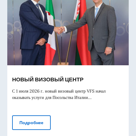
НОВЫЙ ВИЗОВЫЙ ЦЕНТР
С 1 июля 2026 г. новый визовый центр VFS начал
оказывать услуги для Посольства Италии...
НОВЫЙ ВИЗОВЫЙ ЦЕНТР
Подробнее