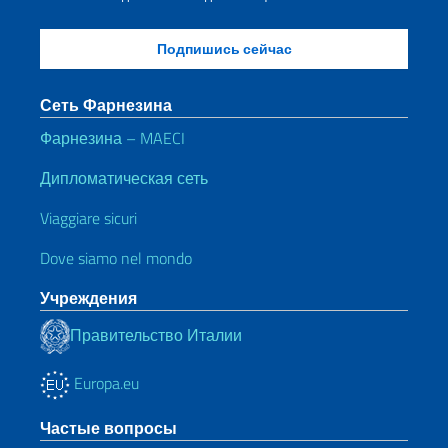
Сеть Фарнезина
Фарнезина – MAECI
Дипломатическая сеть
Viaggiare sicuri
Dove siamo nel mondo
Учреждения
Правительство Италии
Europa.eu
Частые вопросы