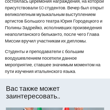
состоялась церемония награждения, на которой
присутствовали 60 студентов. Вечер был открыт
великолепным музыкальным выступлением
артистов Большого театра Юрия Городецкого и
Полины Задрейко, исполнивших произведения
неаполитанского бельканто, после чего Глава
Миссии вручил участникам их дипломы.
Студенты и преподаватели с большим
воодушевлением посетили данное
мероприятие, ставшее значимым моментом на
пути изучения итальянского языка.
Вас также может
заинтересовать..